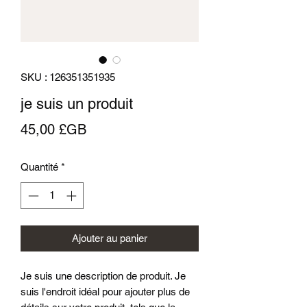
SKU : 126351351935
je suis un produit
Prix
45,00 £GB
Quantité
*
Ajouter au panier
Je suis une description de produit. Je 
suis l'endroit idéal pour ajouter plus de 