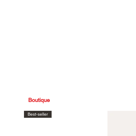
Boutique
Shop
Best-seller